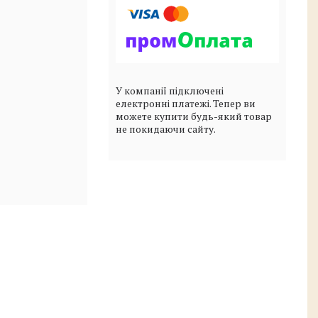
У компанії підключені
електронні платежі. Тепер ви
можете купити будь-який товар
не покидаючи сайту.