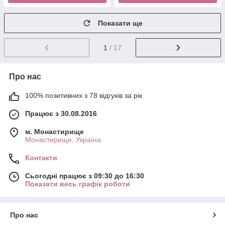
Показати ще
1
/ 17
Про нас
100% позитивних з 78 відгуків за рік
Працює з 30.08.2016
м. Монастирище
Монастирище, Україна
Контакти
Сьогодні працює з 09:30 до 16:30
Показати весь графік роботи
Про нас