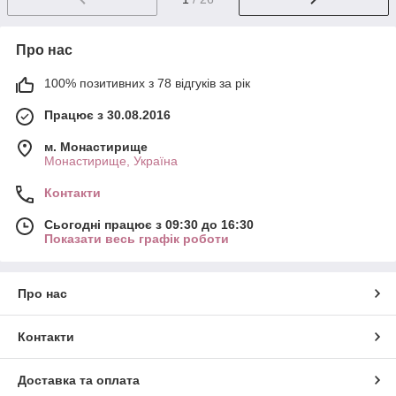
Про нас
100% позитивних з 78 відгуків за рік
Працює з 30.08.2016
м. Монастирище
Монастирище, Україна
Контакти
Сьогодні працює з 09:30 до 16:30
Показати весь графік роботи
Про нас
Контакти
Доставка та оплата