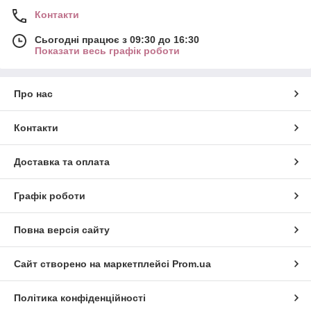
Контакти
Сьогодні працює з 09:30 до 16:30
Показати весь графік роботи
Про нас
Контакти
Доставка та оплата
Графік роботи
Повна версія сайту
Сайт створено на маркетплейсі
Prom.ua
Політика конфіденційності