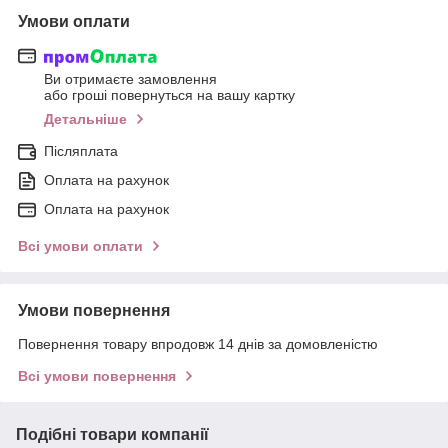
Умови оплати
Ви отримаєте замовлення
або гроші повернуться на вашу картку
Детальніше
Післяплата
Оплата на рахунок
Оплата на рахунок
Всі умови оплати
Умови повернення
Повернення товару впродовж 14 днів за домовленістю
Всі умови повернення
Подібні товари компанії