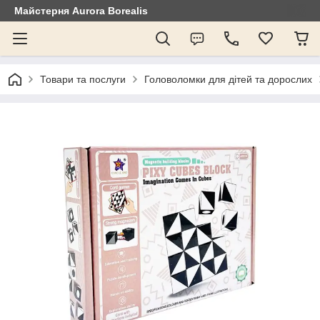
Майстерня Aurora Borealis
Товари та послуги
Головоломки для дітей та дорослих