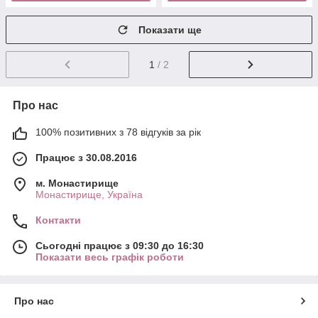
Показати ще
1
/ 2
Про нас
100% позитивних з 78 відгуків за рік
Працює з 30.08.2016
м. Монастирище
Монастирище, Україна
Контакти
Сьогодні працює з 09:30 до 16:30
Показати весь графік роботи
Про нас