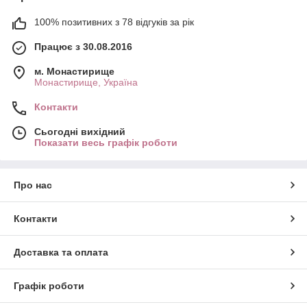
100% позитивних з 78 відгуків за рік
Працює з 30.08.2016
м. Монастирище
Монастирище, Україна
Контакти
Сьогодні вихідний
Показати весь графік роботи
Про нас
Контакти
Доставка та оплата
Графік роботи