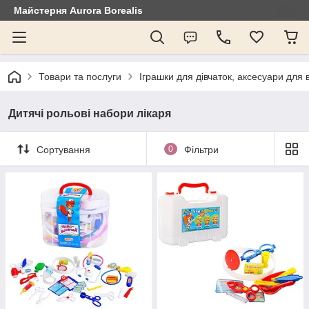
Майстерня Aurora Borealis
Товари та послуги
Іграшки для дівчаток, аксесуари для
Дитячі рольові набори лікаря
Сортування
0
Фільтри