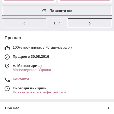
Показати ще
1
/ 4
Про нас
100% позитивних з 78 відгуків за рік
Працює з 30.08.2016
м. Монастирище
Монастирище, Україна
Контакти
Сьогодні вихідний
Показати весь графік роботи
Про нас