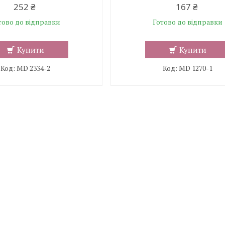
252 ₴
167 ₴
тово до відправки
Готово до відправки
Купити
Купити
MD 2334-2
MD 1270-1