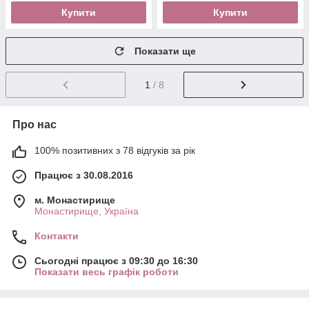
Купити
Купити
Показати ще
1
/ 8
Про нас
100% позитивних з 78 відгуків за рік
Працює з 30.08.2016
м. Монастирище
Монастирище, Україна
Контакти
Сьогодні працює з 09:30 до 16:30
Показати весь графік роботи