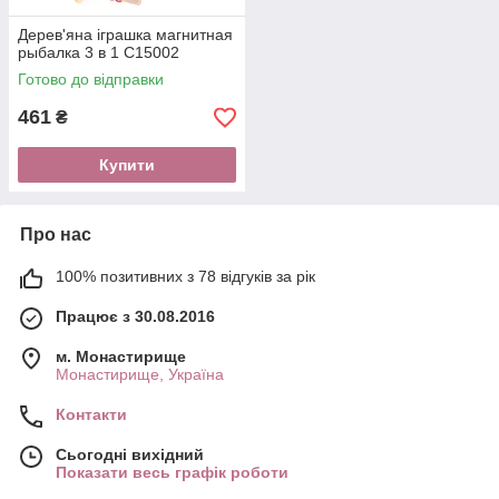
Дерев'яна іграшка магнитная
рыбалка 3 в 1 C15002
Готово до відправки
461
₴
Купити
Про нас
100% позитивних з 78 відгуків за рік
Працює з 30.08.2016
м. Монастирище
Монастирище, Україна
Контакти
Сьогодні вихідний
Показати весь графік роботи