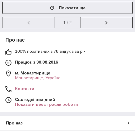
Показати ще
1
/ 2
Про нас
100% позитивних з 78 відгуків за рік
Працює з 30.08.2016
м. Монастирище
Монастирище, Україна
Контакти
Сьогодні вихідний
Показати весь графік роботи
Про нас