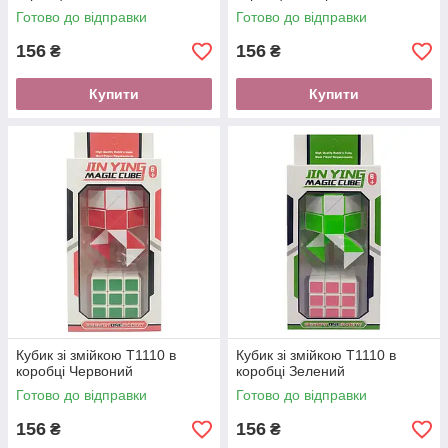
Готово до відправки
Готово до відправки
156
156
₴
₴
Купити
Купити
Кубик зі змійкою T1110 в
Кубик зі змійкою T1110 в
коробці Червоний
коробці Зелений
Готово до відправки
Готово до відправки
156
156
₴
₴