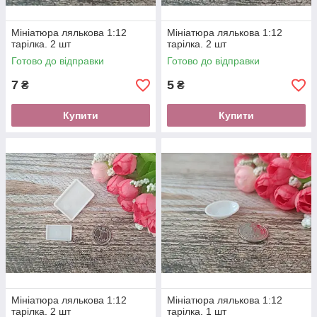
Мініатюра лялькова 1:12
Мініатюра лялькова 1:12
тарілка. 2 шт
тарілка. 2 шт
Готово до відправки
Готово до відправки
7
5
₴
₴
Купити
Купити
Мініатюра лялькова 1:12
Мініатюра лялькова 1:12
тарілка. 2 шт
тарілка. 1 шт