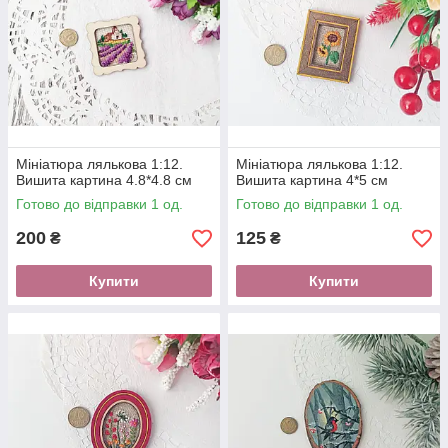
Мініатюра лялькова 1:12.
Мініатюра лялькова 1:12.
Вишита картина 4.8*4.8 см
Вишита картина 4*5 см
Готово до відправки 1 од.
Готово до відправки 1 од.
200
125
₴
₴
Купити
Купити