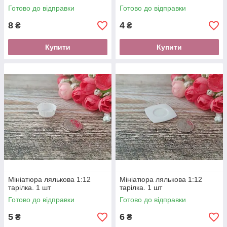
Готово до відправки
Готово до відправки
8
4
₴
₴
Купити
Купити
Мініатюра лялькова 1:12
Мініатюра лялькова 1:12
тарілка. 1 шт
тарілка. 1 шт
Готово до відправки
Готово до відправки
5
6
₴
₴