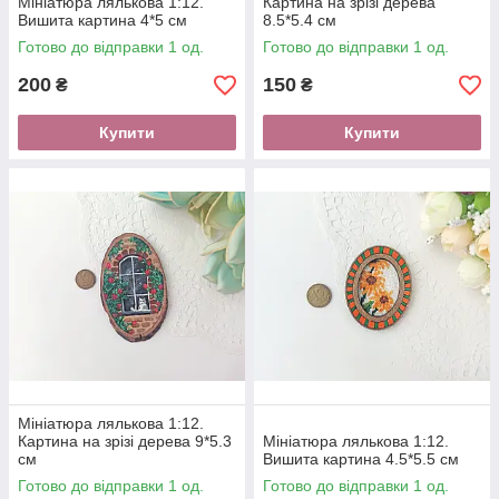
Мініатюра лялькова 1:12.
Картина на зрізі дерева
Вишита картина 4*5 см
8.5*5.4 см
Готово до відправки 1 од.
Готово до відправки 1 од.
200
150
₴
₴
Купити
Купити
Мініатюра лялькова 1:12.
Картина на зрізі дерева 9*5.3
Мініатюра лялькова 1:12.
см
Вишита картина 4.5*5.5 см
Готово до відправки 1 од.
Готово до відправки 1 од.