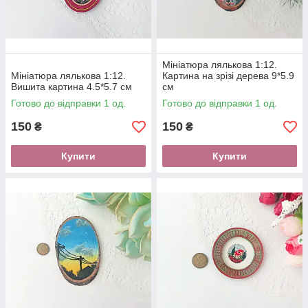
Мініатюра лялькова 1:12.
Мініатюра лялькова 1:12.
Картина на зрізі дерева 9*5.9
Вишита картина 4.5*5.7 см
см
Готово до відправки 1 од.
Готово до відправки 1 од.
150
150
₴
₴
Купити
Купити