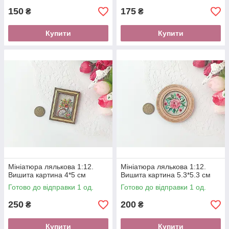
150
175
₴
₴
Купити
Купити
Мініатюра лялькова 1:12.
Мініатюра лялькова 1:12.
Вишита картина 4*5 см
Вишита картина 5.3*5.3 см
Готово до відправки 1 од.
Готово до відправки 1 од.
250
200
₴
₴
Купити
Купити