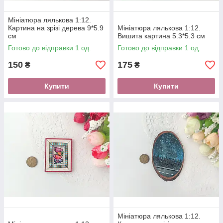
Мініатюра лялькова 1:12.
Картина на зрізі дерева 9*5.9
Мініатюра лялькова 1:12.
см
Вишита картина 5.3*5.3 см
Готово до відправки 1 од.
Готово до відправки 1 од.
150
175
₴
₴
Купити
Купити
Мініатюра лялькова 1:12.