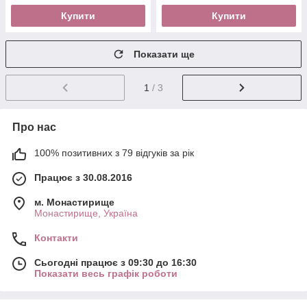
Купити
Купити
Показати ще
1
/ 3
Про нас
100% позитивних з 79 відгуків за рік
Працює з 30.08.2016
м. Монастирище
Монастирище, Україна
Контакти
Сьогодні працює з 09:30 до 16:30
Показати весь графік роботи