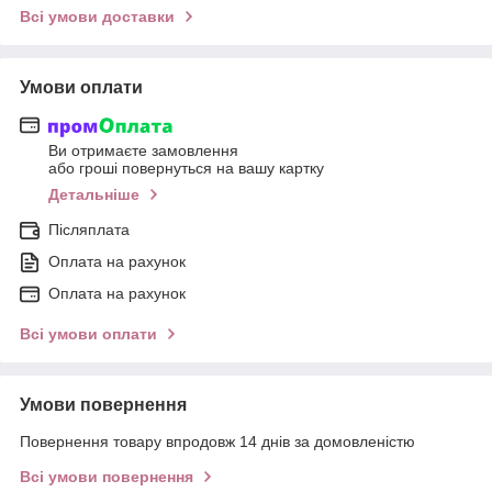
Всі умови доставки
Умови оплати
Ви отримаєте замовлення
або гроші повернуться на вашу картку
Детальніше
Післяплата
Оплата на рахунок
Оплата на рахунок
Всі умови оплати
Умови повернення
Повернення товару впродовж 14 днів за домовленістю
Всі умови повернення