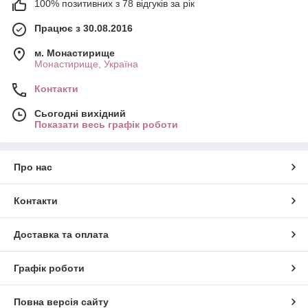
100% позитивних з 78 відгуків за рік
Працює з 30.08.2016
м. Монастирище
Монастирище, Україна
Контакти
Сьогодні вихідний
Показати весь графік роботи
Про нас
Контакти
Доставка та оплата
Графік роботи
Повна версія сайту