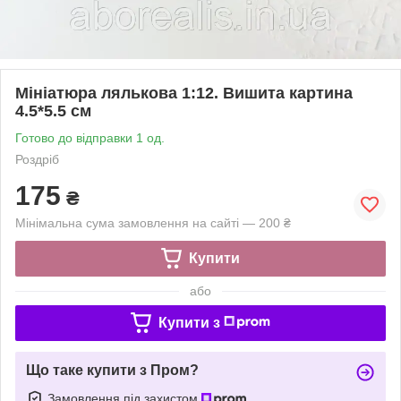
Мініатюра лялькова 1:12. Вишита картина
4.5*5.5 см
Готово до відправки 1 од.
Роздріб
175
₴
Мінімальна сума замовлення на сайті — 200 ₴
Купити
або
Купити з
Що таке купити з Пром?
Замовлення під захистом