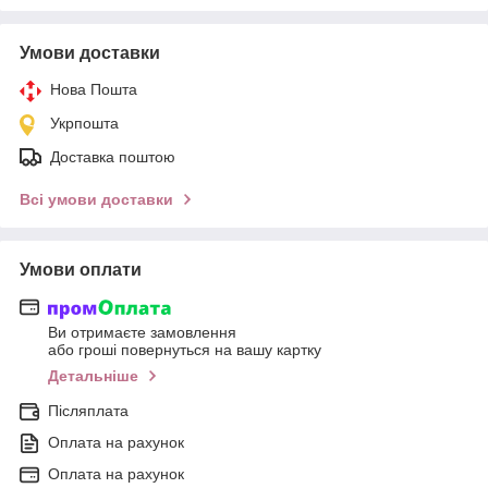
Умови доставки
Нова Пошта
Укрпошта
Доставка поштою
Всі умови доставки
Умови оплати
Ви отримаєте замовлення
або гроші повернуться на вашу картку
Детальніше
Післяплата
Оплата на рахунок
Оплата на рахунок