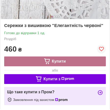
Сережки з вишивкою "Елегантність червоні"
Готово до відправки 1 од.
Роздріб
460
₴
Купити
або
Купити з
Що таке купити з Пром?
Замовлення під захистом