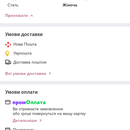
Стать
Жіноча
Приховати
Умови доставки
Нова Пошта
Укрпошта
Доставка поштою
Всі умови доставки
Умови оплати
Ви отримаєте замовлення
або гроші повернуться на вашу картку
Детальніше
Післяплата