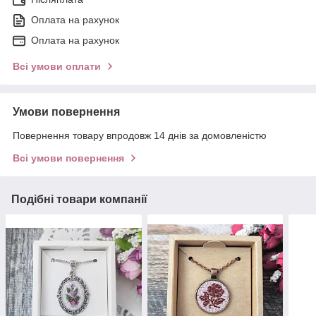
Оплата на рахунок
Оплата на рахунок
Всі умови оплати
Умови повернення
Повернення товару впродовж 14 днів за домовленістю
Всі умови повернення
Подібні товари компанії