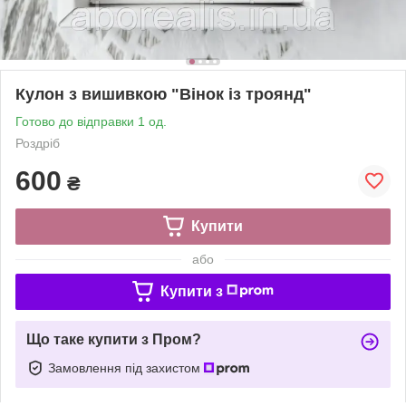
Кулон з вишивкою "Вінок із троянд"
Готово до відправки 1 од.
Роздріб
600
₴
Купити
або
Купити з
Що таке купити з Пром?
Замовлення під захистом