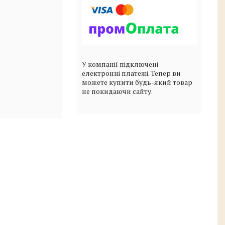
У компанії підключені
електронні платежі. Тепер ви
можете купити будь-який товар
не покидаючи сайту.