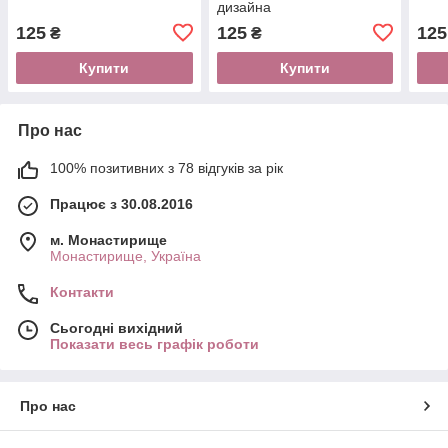
дизайна
125
125
125
₴
₴
Купити
Купити
Про нас
100% позитивних з 78 відгуків за рік
Працює з 30.08.2016
м. Монастирище
Монастирище, Україна
Контакти
Сьогодні вихідний
Показати весь графік роботи
Про нас