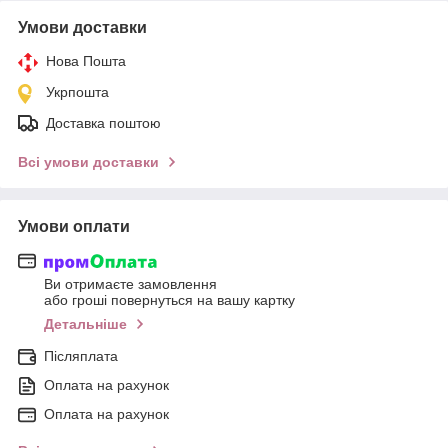
Умови доставки
Нова Пошта
Укрпошта
Доставка поштою
Всі умови доставки
Умови оплати
Ви отримаєте замовлення
або гроші повернуться на вашу картку
Детальніше
Післяплата
Оплата на рахунок
Оплата на рахунок