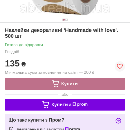
Наклейки декоративні 'Handmade with love'.
500 шт
Готово до відправки
Роздріб
135
₴
Мінімальна сума замовлення на сайті — 200 ₴
Купити
або
Купити з
Що таке купити з Пром?
Замовлення під захистом