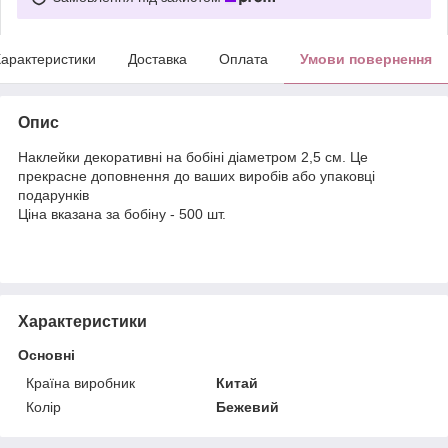
арактеристики
Доставка
Оплата
Умови повернення
Опис
Наклейки декоративні на бобіні діаметром 2,5 см. Це
прекрасне доповнення до ваших виробів або упаковці
подарунків
Ціна вказана за бобіну - 500 шт.
Характеристики
Основні
Країна виробник
Китай
Колір
Бежевий