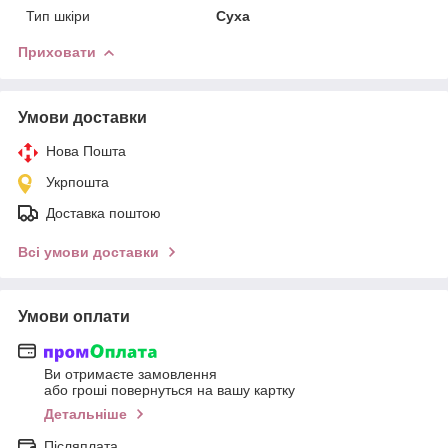
Тип шкіри
Суха
Приховати
Умови доставки
Нова Пошта
Укрпошта
Доставка поштою
Всі умови доставки
Умови оплати
Ви отримаєте замовлення
або гроші повернуться на вашу картку
Детальніше
Післяплата