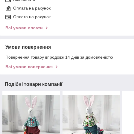
Оплата на рахунок
Оплата на рахунок
Всі умови оплати
Умови повернення
Повернення товару впродовж 14 днів за домовленістю
Всі умови повернення
Подібні товари компанії