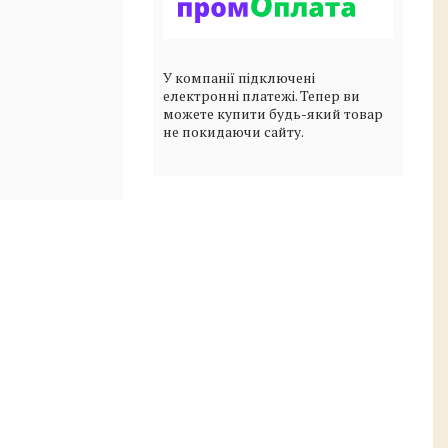
У компанії підключені
електронні платежі. Тепер ви
можете купити будь-який товар
не покидаючи сайту.