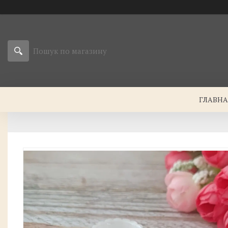
ГЛАВН