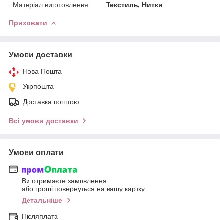
Матеріал виготовлення
Текстиль, Нитки
Приховати
Умови доставки
Нова Пошта
Укрпошта
Доставка поштою
Всі умови доставки
Умови оплати
Ви отримаєте замовлення
або гроші повернуться на вашу картку
Детальніше
Післяплата