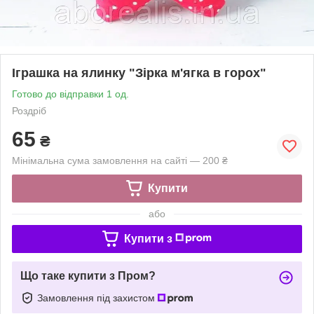
Іграшка на ялинку "Зірка м'ягка в горох"
Готово до відправки 1 од.
Роздріб
65
₴
Мінімальна сума замовлення на сайті — 200 ₴
Купити
або
Купити з
Що таке купити з Пром?
Замовлення під захистом