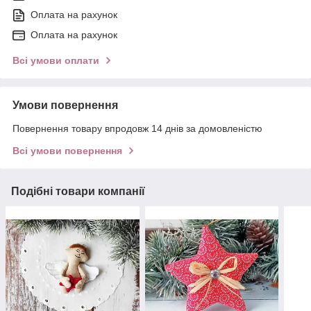
Оплата на рахунок
Оплата на рахунок
Всі умови оплати
Умови повернення
Повернення товару впродовж 14 днів за домовленістю
Всі умови повернення
Подібні товари компанії