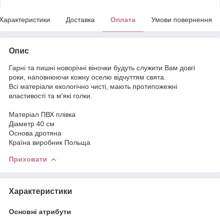
Характеристики
Доставка
Оплата
Умови повернення
Опис
Гарні та пишні новорічні віночки будуть служити Вам довгі
роки, наповнюючи кожну оселю відчуттям свята.
Всі матеріали екологічно чисті, мають протипожежні
властивості та м'які голки.
Матеріал ПВХ плівка
Діаметр 40 см
Основа дротяна
Країна виробник Польща
Приховати
Характеристики
Основні атрибути