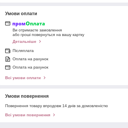
Умови оплати
Ви отримаєте замовлення
або гроші повернуться на вашу картку
Детальніше
Післяплата
Оплата на рахунок
Оплата на рахунок
Всі умови оплати
Умови повернення
Повернення товару впродовж 14 днів за домовленістю
Всі умови повернення