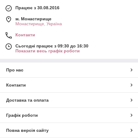
Працює з 30.08.2016
м. Монастирище
Монастирище, Україна
Контакти
Сьогодні працює з 09:30 до 16:30
Показати весь графік роботи
Про нас
Контакти
Доставка та оплата
Графік роботи
Повна версія сайту