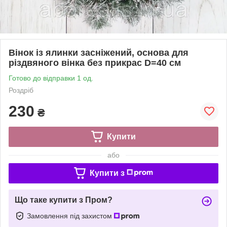
Вінок із ялинки засніжений, основа для
різдвяного вінка без прикрас D=40 см
Готово до відправки 1 од.
Роздріб
230
₴
Купити
або
Купити з
Що таке купити з Пром?
Замовлення під захистом