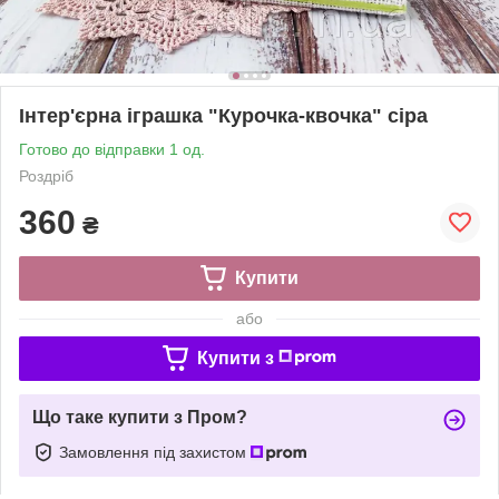
Інтер'єрна іграшка "Курочка-квочка" сіра
Готово до відправки 1 од.
Роздріб
360
₴
Купити
або
Купити з
Що таке купити з Пром?
Замовлення під захистом