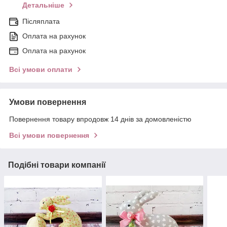
Детальніше
Післяплата
Оплата на рахунок
Оплата на рахунок
Всі умови оплати
Умови повернення
Повернення товару впродовж 14 днів за домовленістю
Всі умови повернення
Подібні товари компанії