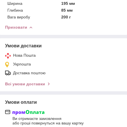
Ширина
195 мм
Глибина
85 мм
Вага виробу
200 г
Приховати
Умови доставки
Нова Пошта
Укрпошта
Доставка поштою
Всі умови доставки
Умови оплати
Ви отримаєте замовлення
або гроші повернуться на вашу картку