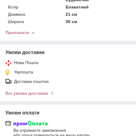
Колір
Блакитний
Довжина
21 см
Ширина
30 см
Приховати
Умови доставки
Нова Пошта
Укрпошта
Доставка поштою
Всі умови доставки
Умови оплати
Ви отримаєте замовлення
або гроші повернуться на вашу картку