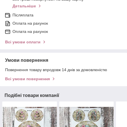
Детальніше
Післяплата
Оплата на рахунок
Оплата на рахунок
Всі умови оплати
Умови повернення
Повернення товару впродовж 14 днів за домовленістю
Всі умови повернення
Подібні товари компанії