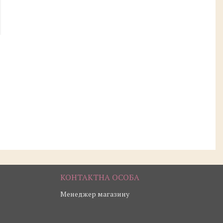
Менеджер магазину