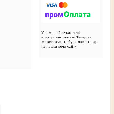
У компанії підключені
електронні платежі. Тепер ви
можете купити будь-який товар
не покидаючи сайту.