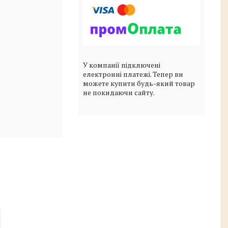
У компанії підключені
електронні платежі. Тепер ви
можете купити будь-який товар
не покидаючи сайту.