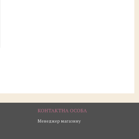
Менеджер магазину