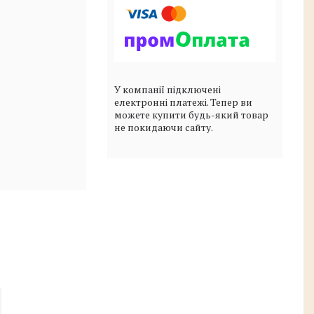
У компанії підключені
електронні платежі. Тепер ви
можете купити будь-який товар
не покидаючи сайту.