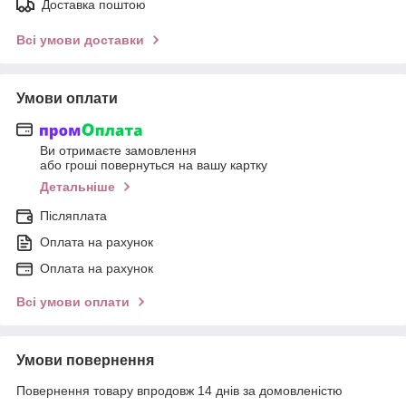
Доставка поштою
Всі умови доставки
Умови оплати
Ви отримаєте замовлення
або гроші повернуться на вашу картку
Детальніше
Післяплата
Оплата на рахунок
Оплата на рахунок
Всі умови оплати
Умови повернення
Повернення товару впродовж 14 днів за домовленістю