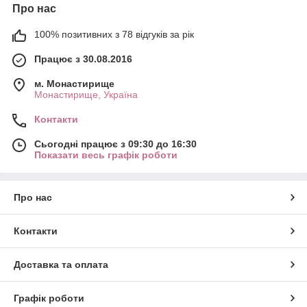
Про нас
100% позитивних з 78 відгуків за рік
Працює з 30.08.2016
м. Монастирище
Монастирище, Україна
Контакти
Сьогодні працює з 09:30 до 16:30
Показати весь графік роботи
Про нас
Контакти
Доставка та оплата
Графік роботи