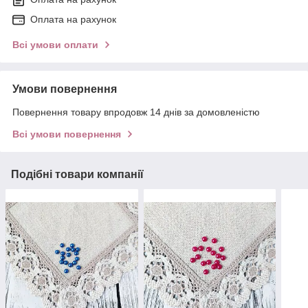
Оплата на рахунок
Всі умови оплати
Умови повернення
Повернення товару впродовж 14 днів за домовленістю
Всі умови повернення
Подібні товари компанії