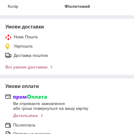
Колір
Фіолетовий
Умови доставки
Нова Пошта
Укрпошта
Доставка поштою
Всі умови доставки
Умови оплати
Ви отримаєте замовлення
або гроші повернуться на вашу картку
Детальніше
Післяплата
Оплата на рахунок