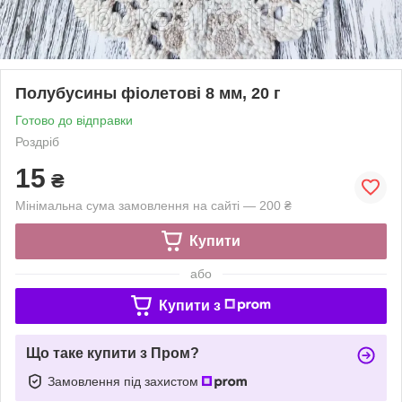
Полубусины фіолетові 8 мм, 20 г
Готово до відправки
Роздріб
15
₴
Мінімальна сума замовлення на сайті — 200 ₴
Купити
або
Купити з
Що таке купити з Пром?
Замовлення під захистом