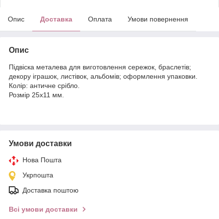
Опис
Доставка
Оплата
Умови повернення
Опис
Підвіска металева для виготовлення сережок, браслетів;
декору іграшок, листівок, альбомів; оформлення упаковки.
Колір: античне срібло.
Розмір 25х11 мм.
Умови доставки
Нова Пошта
Укрпошта
Доставка поштою
Всі умови доставки