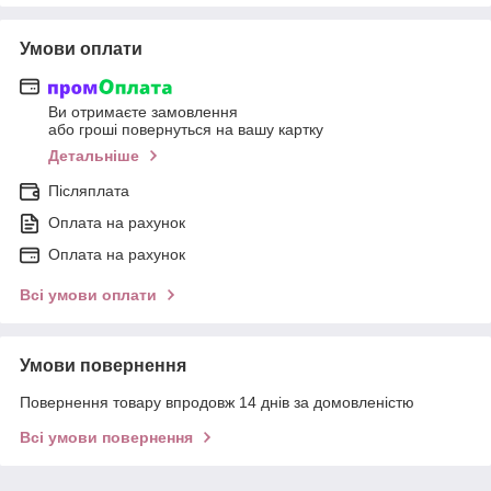
Умови оплати
Ви отримаєте замовлення
або гроші повернуться на вашу картку
Детальніше
Післяплата
Оплата на рахунок
Оплата на рахунок
Всі умови оплати
Умови повернення
Повернення товару впродовж 14 днів за домовленістю
Всі умови повернення