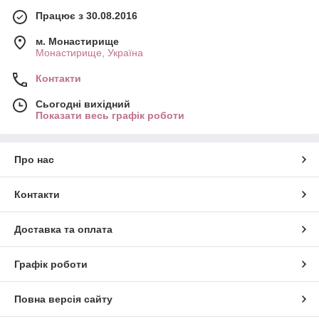
Працює з 30.08.2016
м. Монастирище
Монастирище, Україна
Контакти
Сьогодні вихідний
Показати весь графік роботи
Про нас
Контакти
Доставка та оплата
Графік роботи
Повна версія сайту