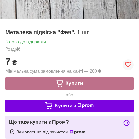
Металева підвіска "Фея". 1 шт
Готово до відправки
Роздріб
7
₴
Мінімальна сума замовлення на сайті — 200 ₴
Купити
або
Купити з
Що таке купити з Пром?
Замовлення під захистом