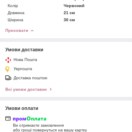
Колір
Червоний
Довжина
21 см
Ширина
30 см
Приховати
Умови доставки
Нова Пошта
Укрпошта
Доставка поштою
Всі умови доставки
Умови оплати
Ви отримаєте замовлення
або гроші повернуться на вашу картку