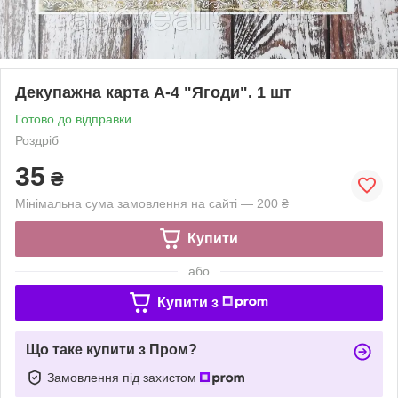
Декупажна карта А-4 "Ягоди". 1 шт
Готово до відправки
Роздріб
35
₴
Мінімальна сума замовлення на сайті — 200 ₴
Купити
або
Купити з
Що таке купити з Пром?
Замовлення під захистом