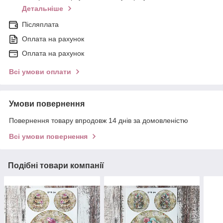
Детальніше
Післяплата
Оплата на рахунок
Оплата на рахунок
Всі умови оплати
Умови повернення
Повернення товару впродовж 14 днів за домовленістю
Всі умови повернення
Подібні товари компанії