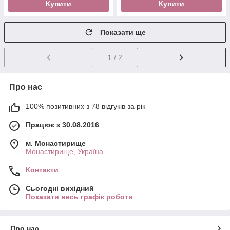
Купити
Купити
Показати ще
1
/ 2
Про нас
100% позитивних з 78 відгуків за рік
Працює з 30.08.2016
м. Монастирище
Монастирище, Україна
Контакти
Сьогодні вихідний
Показати весь графік роботи
Про нас